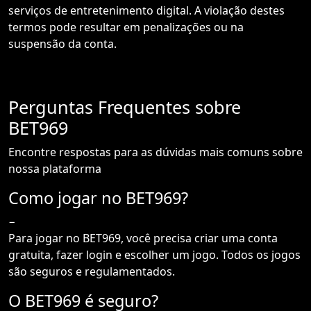
serviços de entretenimento digital. A violação destes
termos pode resultar em penalizações ou na
suspensão da conta.
Perguntas Frequentes sobre
BET969
Encontre respostas para as dúvidas mais comuns sobre
nossa plataforma
Como jogar no BET969?
−
Para jogar no BET969, você precisa criar uma conta
gratuita, fazer login e escolher um jogo. Todos os jogos
são seguros e regulamentados.
O BET969 é seguro?