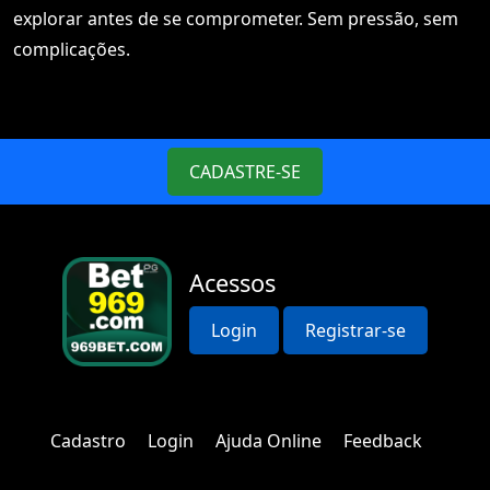
explorar antes de se comprometer. Sem pressão, sem
complicações.
CADASTRE-SE
Acessos
Login
Registrar-se
Cadastro
Login
Ajuda Online
Feedback