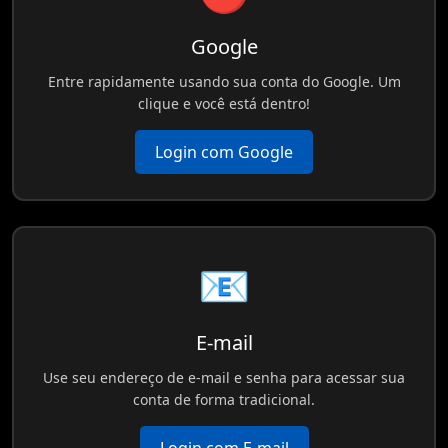
Google
Entre rapidamente usando sua conta do Google. Um
clique e você está dentro!
Login com Google
📧
E-mail
Use seu endereço de e-mail e senha para acessar sua
conta de forma tradicional.