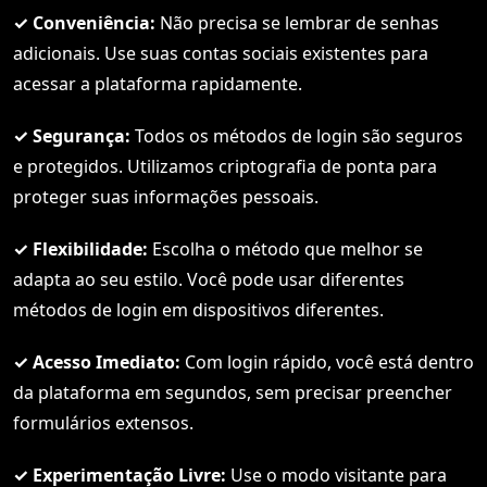
✓ Conveniência:
Não precisa se lembrar de senhas
adicionais. Use suas contas sociais existentes para
acessar a plataforma rapidamente.
✓ Segurança:
Todos os métodos de login são seguros
e protegidos. Utilizamos criptografia de ponta para
proteger suas informações pessoais.
✓ Flexibilidade:
Escolha o método que melhor se
adapta ao seu estilo. Você pode usar diferentes
métodos de login em dispositivos diferentes.
✓ Acesso Imediato:
Com login rápido, você está dentro
da plataforma em segundos, sem precisar preencher
formulários extensos.
✓ Experimentação Livre:
Use o modo visitante para