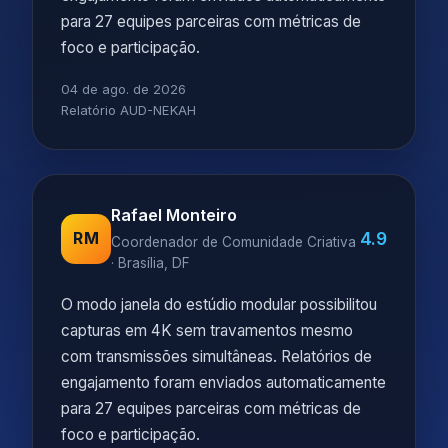
para 27 equipes parceiras com métricas de
foco e participação.
04 de ago. de 2026
Relatório AUD-NEKAH
Rafael Monteiro
4.9
RM
Coordenador de Comunidade Criativa
· Brasília, DF
O modo janela do estúdio modular possibilitou
capturas em 4K sem travamentos mesmo
com transmissões simultâneas. Relatórios de
engajamento foram enviados automaticamente
para 27 equipes parceiras com métricas de
foco e participação.