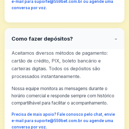
e-mail para suporte@559bet.com.br ou agende uma
conversa por voz.
Como fazer depósitos?
−
Aceitamos diversos métodos de pagamento:
cartão de crédito, PIX, boleto bancário e
carteiras digitais. Todos os depósitos são
processados instantaneamente.
Nossa equipe monitora as mensagens durante o
horário comercial e responde sempre com histórico
compartilhável para facilitar o acompanhamento.
Precisa de mais apoio? Fale conosco pelo chat, envie
e-mail para suporte@559bet.com.br ou agende uma
conversa por voz.