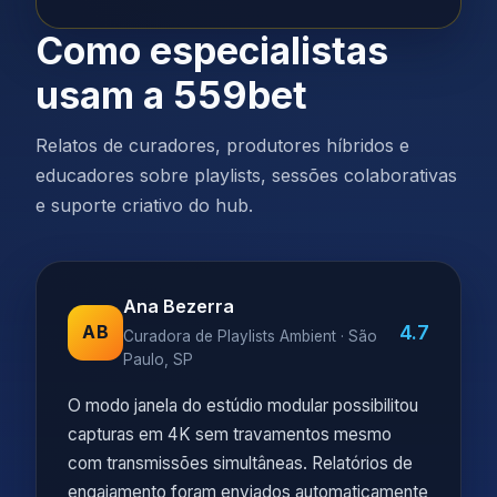
Como especialistas
usam a 559bet
Relatos de curadores, produtores híbridos e
educadores sobre playlists, sessões colaborativas
e suporte criativo do hub.
Ana Bezerra
4.7
AB
Curadora de Playlists Ambient · São
Paulo, SP
O modo janela do estúdio modular possibilitou
capturas em 4K sem travamentos mesmo
com transmissões simultâneas. Relatórios de
engajamento foram enviados automaticamente