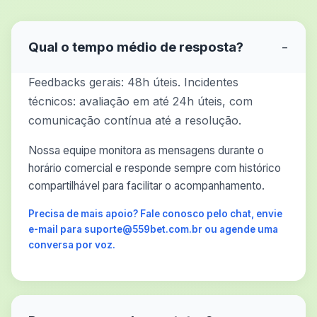
Qual o tempo médio de resposta?
−
Feedbacks gerais: 48h úteis. Incidentes
técnicos: avaliação em até 24h úteis, com
comunicação contínua até a resolução.
Nossa equipe monitora as mensagens durante o
horário comercial e responde sempre com histórico
compartilhável para facilitar o acompanhamento.
Precisa de mais apoio? Fale conosco pelo chat, envie
e-mail para suporte@559bet.com.br ou agende uma
conversa por voz.