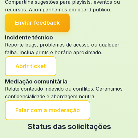
Compartilhe sugestões para playlists, eventos ou
recursos. Acompanhamos em board público.
Enviar feedback
Incidente técnico
Reporte bugs, problemas de acesso ou qualquer
falha. Inclua prints e horário aproximado.
Abrir ticket
Mediação comunitária
Relate conteúdo indevido ou conflitos. Garantimos
confidencialidade e abordagem neutra.
Falar com a moderação
Status das solicitações