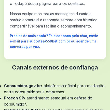
o rodapé desta página para os contatos.
Nossa equipe monitora as mensagens durante o
horário comercial e responde sempre com histórico
compartilhável para facilitar o acompanhamento.
Precisa de mais apoio? Fale conosco pelo chat, envie
e-mail para suporte@559bet.com.br ou agende uma
conversa por voz.
Canais externos de confiança
Consumidor.gov.br:
plataforma oficial para mediação
entre consumidores e empresas.
Procon SP:
atendimento estadual em defesa do
consumidor.