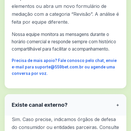
elementos ou abra um novo formulário de
mediação com a categoria “Revisão”. A análise é
feita por equipe diferente.
Nossa equipe monitora as mensagens durante o
horário comercial e responde sempre com histórico
compartilhável para facilitar o acompanhamento.
Precisa de mais apoio? Fale conosco pelo chat, envie
e-mail para suporte@559bet.com.br ou agende uma
conversa por voz.
Existe canal externo?
+
Sim. Caso precise, indicamos órgãos de defesa
do consumidor ou entidades parceiras. Consulte