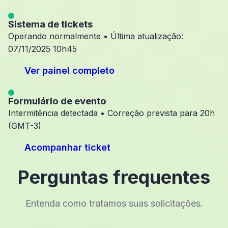
Sistema de tickets
Operando normalmente • Última atualização:
07/11/2025 10h45
Ver painel completo
Formulário de evento
Intermitência detectada • Correção prevista para 20h
(GMT-3)
Acompanhar ticket
Perguntas frequentes
Entenda como tratamos suas solicitações.