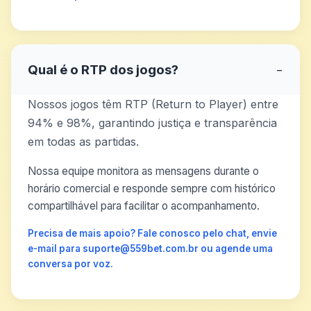
Qual é o RTP dos jogos?
−
Nossos jogos têm RTP (Return to Player) entre
94% e 98%, garantindo justiça e transparência
em todas as partidas.
Nossa equipe monitora as mensagens durante o
horário comercial e responde sempre com histórico
compartilhável para facilitar o acompanhamento.
Precisa de mais apoio? Fale conosco pelo chat, envie
e-mail para suporte@559bet.com.br ou agende uma
conversa por voz.