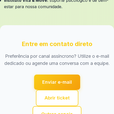
Instituto Vita & Move:
suporte psicológico e de bem-
estar para nossa comunidade.
Entre em contato direto
Preferência por canal assíncrono? Utilize o e-mail
dedicado ou agende uma conversa com a equipe.
Enviar e-mail
Abrir ticket