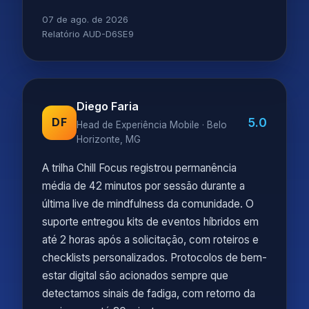
07 de ago. de 2026
Relatório AUD-D6SE9
Diego Faria
5.0
DF
Head de Experiência Mobile · Belo
Horizonte, MG
A trilha Chill Focus registrou permanência
média de 42 minutos por sessão durante a
última live de mindfulness da comunidade. O
suporte entregou kits de eventos híbridos em
até 2 horas após a solicitação, com roteiros e
checklists personalizados. Protocolos de bem-
estar digital são acionados sempre que
detectamos sinais de fadiga, com retorno da