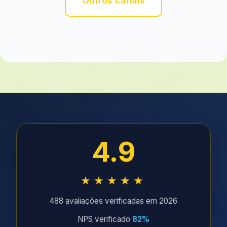
Outros canais
4.9
★★★★★
488 avaliações verificadas em 2026
NPS verificado
82%