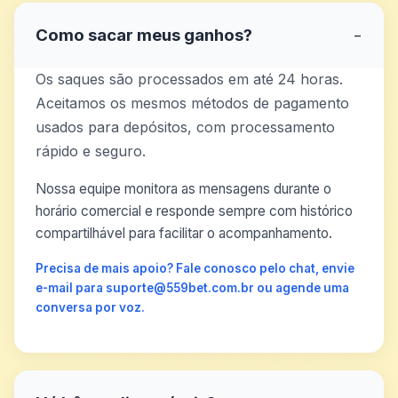
Como sacar meus ganhos?
−
Os saques são processados em até 24 horas.
Aceitamos os mesmos métodos de pagamento
usados para depósitos, com processamento
rápido e seguro.
Nossa equipe monitora as mensagens durante o
horário comercial e responde sempre com histórico
compartilhável para facilitar o acompanhamento.
Precisa de mais apoio? Fale conosco pelo chat, envie
e-mail para suporte@559bet.com.br ou agende uma
conversa por voz.