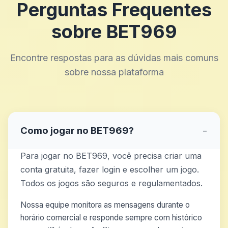
Perguntas Frequentes
sobre BET969
Encontre respostas para as dúvidas mais comuns
sobre nossa plataforma
Como jogar no BET969?
−
Para jogar no BET969, você precisa criar uma
conta gratuita, fazer login e escolher um jogo.
Todos os jogos são seguros e regulamentados.
Nossa equipe monitora as mensagens durante o
horário comercial e responde sempre com histórico