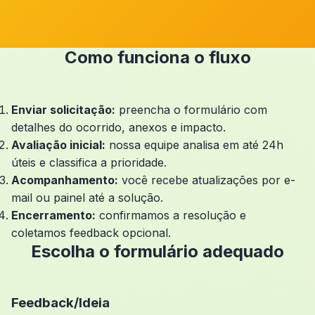
Como funciona o fluxo
Enviar solicitação:
preencha o formulário com
detalhes do ocorrido, anexos e impacto.
Avaliação inicial:
nossa equipe analisa em até 24h
úteis e classifica a prioridade.
Acompanhamento:
você recebe atualizações por e-
mail ou painel até a solução.
Encerramento:
confirmamos a resolução e
coletamos feedback opcional.
Escolha o formulário adequado
Feedback/Ideia