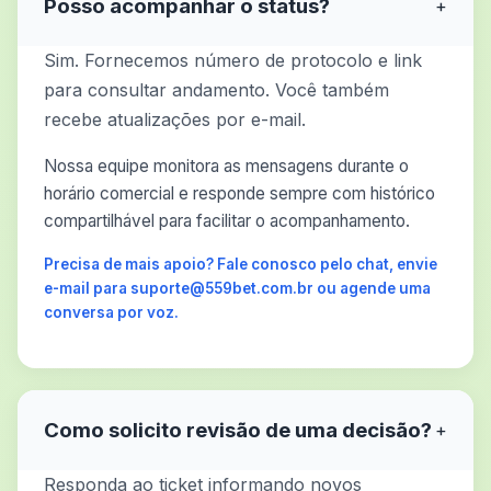
Posso acompanhar o status?
+
Sim. Fornecemos número de protocolo e link
para consultar andamento. Você também
recebe atualizações por e-mail.
Nossa equipe monitora as mensagens durante o
horário comercial e responde sempre com histórico
compartilhável para facilitar o acompanhamento.
Precisa de mais apoio? Fale conosco pelo chat, envie
e-mail para suporte@559bet.com.br ou agende uma
conversa por voz.
Como solicito revisão de uma decisão?
+
Responda ao ticket informando novos