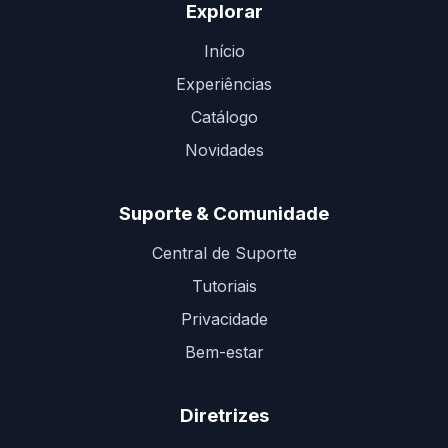
Explorar
Início
Experiências
Catálogo
Novidades
Suporte & Comunidade
Central de Suporte
Tutoriais
Privacidade
Bem-estar
Diretrizes