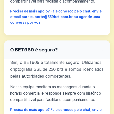
compartilhável para facilitar o acompanhamento.
Precisa de mais apoio? Fale conosco pelo chat, envie
e-mail para suporte@559bet.com.br ou agende uma
conversa por voz.
O BET969 é seguro?
−
Sim, o BET969 é totalmente seguro. Utilizamos
criptografia SSL de 256 bits e somos licenciados
pelas autoridades competentes.
Nossa equipe monitora as mensagens durante o
horário comercial e responde sempre com histórico
compartilhável para facilitar o acompanhamento.
Precisa de mais apoio? Fale conosco pelo chat, envie