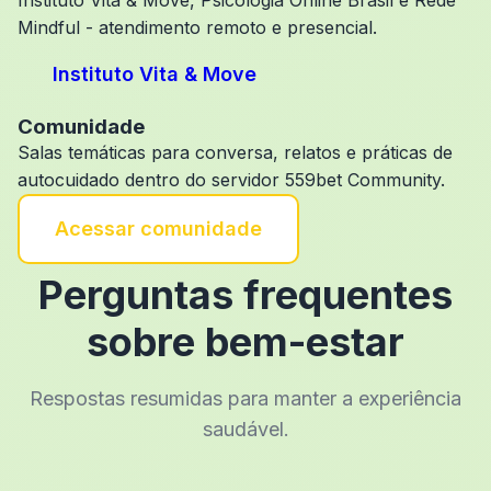
Instituto Vita & Move, Psicologia Online Brasil e Rede
Mindful - atendimento remoto e presencial.
Instituto Vita & Move
Comunidade
Salas temáticas para conversa, relatos e práticas de
autocuidado dentro do servidor 559bet Community.
Acessar comunidade
Perguntas frequentes
sobre bem-estar
Respostas resumidas para manter a experiência
saudável.