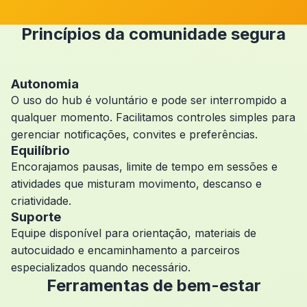
Princípios da comunidade segura
Autonomia
O uso do hub é voluntário e pode ser interrompido a
qualquer momento. Facilitamos controles simples para
gerenciar notificações, convites e preferências.
Equilíbrio
Encorajamos pausas, limite de tempo em sessões e
atividades que misturam movimento, descanso e
criatividade.
Suporte
Equipe disponível para orientação, materiais de
autocuidado e encaminhamento a parceiros
especializados quando necessário.
Ferramentas de bem-estar