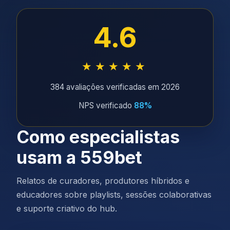
4.6
★★★★★
384 avaliações verificadas em 2026
NPS verificado
88%
Como especialistas
usam a 559bet
Relatos de curadores, produtores híbridos e
educadores sobre playlists, sessões colaborativas
e suporte criativo do hub.