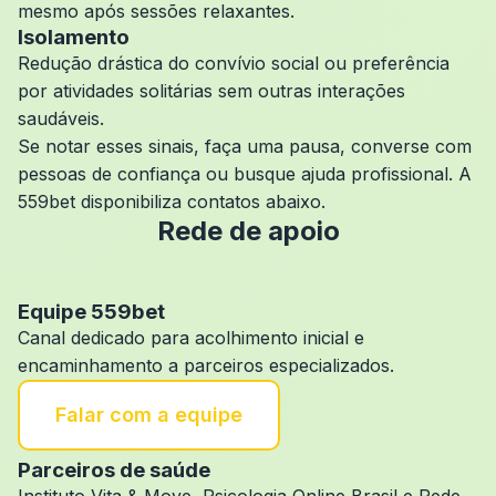
mesmo após sessões relaxantes.
Isolamento
Redução drástica do convívio social ou preferência
por atividades solitárias sem outras interações
saudáveis.
Se notar esses sinais, faça uma pausa, converse com
pessoas de confiança ou busque ajuda profissional. A
559bet disponibiliza contatos abaixo.
Rede de apoio
Equipe 559bet
Canal dedicado para acolhimento inicial e
encaminhamento a parceiros especializados.
Falar com a equipe
Parceiros de saúde