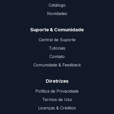
Catálogo
Novidades
Suporte & Comunidade
Central de Suporte
Tutoriais
Contato
Comunidade & Feedback
Diretrizes
Política de Privacidade
Termos de Uso
Licenças & Créditos