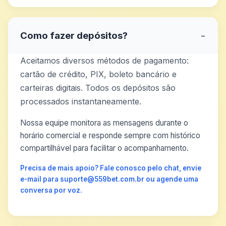
Como fazer depósitos?
−
Aceitamos diversos métodos de pagamento:
cartão de crédito, PIX, boleto bancário e
carteiras digitais. Todos os depósitos são
processados instantaneamente.
Nossa equipe monitora as mensagens durante o
horário comercial e responde sempre com histórico
compartilhável para facilitar o acompanhamento.
Precisa de mais apoio? Fale conosco pelo chat, envie
e-mail para suporte@559bet.com.br ou agende uma
conversa por voz.