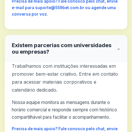
Precisa de mais apoio? Fale conosco pelo chat, envie
e-mail para suporte@559bet.com.br ou agende uma
conversa por voz.
Existem parcerias com universidades
−
ou empresas?
Trabalhamos com instituições interessadas em
promover bem-estar criativo. Entre em contato
para acessar materiais corporativos e
calendário dedicado.
Nossa equipe monitora as mensagens durante o
horário comercial e responde sempre com histórico
compartilhável para facilitar o acompanhamento.
Precisa de mais apoio? Fale conosco pelo chat, envie