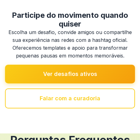
Participe do movimento quando
quiser
Escolha um desafio, convide amigos ou compartilhe
sua experiência nas redes com a hashtag oficial.
Oferecemos templates e apoio para transformar
pequenas pausas em momentos memoráveis.
Ver desafios ativos
Falar com a curadoria