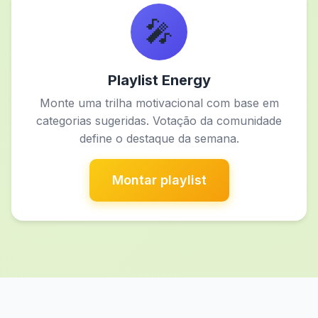
🎤
Playlist Energy
Monte uma trilha motivacional com base em
categorias sugeridas. Votação da comunidade
define o destaque da semana.
Montar playlist