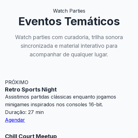
Watch Parties
Eventos Temáticos
Watch parties com curadoria, trilha sonora
sincronizada e material interativo para
acompanhar de qualquer lugar.
PRÓXIMO
Retro Sports Night
Assistimos partidas clássicas enquanto jogamos
minigames inspirados nos consoles 16-bit.
Duração: 27 min
Agendar
Chill Court Meetup