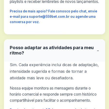
playlists e receber lembretes de novos lançamentos.
Precisa de mais apoio? Fale conosco pelo chat, envie
e-mail para suporte@559bet.com.br ou agende uma
conversa por voz.
Posso adaptar as atividades para meu
−
ritmo?
Sim. Cada experiência inclui dicas de adaptação,
intensidade sugerida e formas de tornar a
atividade mais leve ou desafiadora.
Nossa equipe monitora as mensagens durante o
horário comercial e responde sempre com histórico
compartilhável para facilitar o acompanhamento.