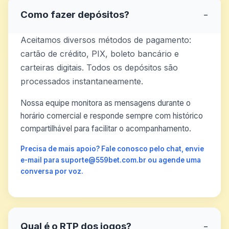
Como fazer depósitos?
−
Aceitamos diversos métodos de pagamento:
cartão de crédito, PIX, boleto bancário e
carteiras digitais. Todos os depósitos são
processados instantaneamente.
Nossa equipe monitora as mensagens durante o
horário comercial e responde sempre com histórico
compartilhável para facilitar o acompanhamento.
Precisa de mais apoio? Fale conosco pelo chat, envie
e-mail para suporte@559bet.com.br ou agende uma
conversa por voz.
Qual é o RTP dos jogos?
−