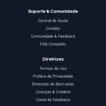
Suporte & Comunidade
Central de Ajuda
Contato
Comunidade & Feedback
FAQ Completo
Diretrizes
Termos de Uso
Política de Privacidade
Diretrizes de Bem-estar
Licenças & Créditos
Canal de Feedback