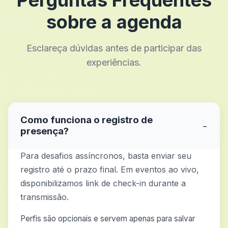
Perguntas Frequentes
sobre a agenda
Esclareça dúvidas antes de participar das
experiências.
Como funciona o registro de
−
presença?
Para desafios assíncronos, basta enviar seu
registro até o prazo final. Em eventos ao vivo,
disponibilizamos link de check-in durante a
transmissão.
Perfis são opcionais e servem apenas para salvar