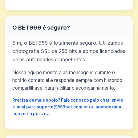
O BET969 é seguro?
−
Sim, o BET969 é totalmente seguro. Utilizamos
criptografia SSL de 256 bits e somos licenciados
pelas autoridades competentes.
Nossa equipe monitora as mensagens durante o
horário comercial e responde sempre com histórico
compartilhável para facilitar o acompanhamento.
Precisa de mais apoio? Fale conosco pelo chat, envie
e-mail para suporte@559bet.com.br ou agende uma
conversa por voz.