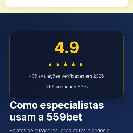
4.9
★★★★★
496 avaliações verificadas em 2026
NPS verificado
83%
Como especialistas
usam a 559bet
Relatos de curadores, produtores híbridos e