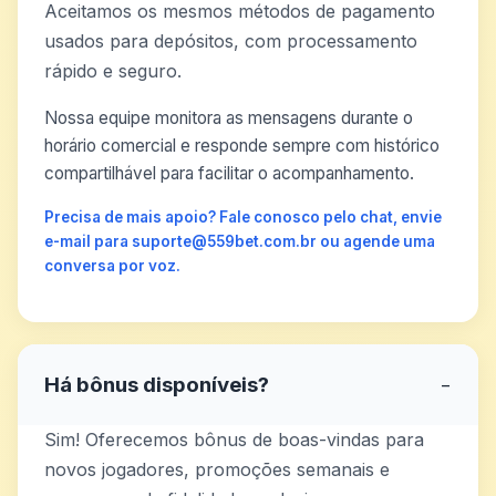
Aceitamos os mesmos métodos de pagamento
usados para depósitos, com processamento
rápido e seguro.
Nossa equipe monitora as mensagens durante o
horário comercial e responde sempre com histórico
compartilhável para facilitar o acompanhamento.
Precisa de mais apoio? Fale conosco pelo chat, envie
e-mail para suporte@559bet.com.br ou agende uma
conversa por voz.
Há bônus disponíveis?
−
Sim! Oferecemos bônus de boas-vindas para
novos jogadores, promoções semanais e