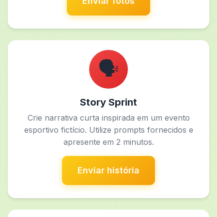
Enviar fotos
🗣️
Story Sprint
Crie narrativa curta inspirada em um evento
esportivo fictício. Utilize prompts fornecidos e
apresente em 2 minutos.
Enviar história