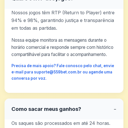
Nossos jogos têm RTP (Return to Player) entre
94% e 98%, garantindo justiça e transparência
em todas as partidas.
Nossa equipe monitora as mensagens durante o
horário comercial e responde sempre com histórico
compartilhável para facilitar o acompanhamento.
Precisa de mais apoio? Fale conosco pelo chat, envie
e-mail para suporte@559bet.com.br ou agende uma
conversa por voz.
Como sacar meus ganhos?
−
Os saques são processados em até 24 horas.