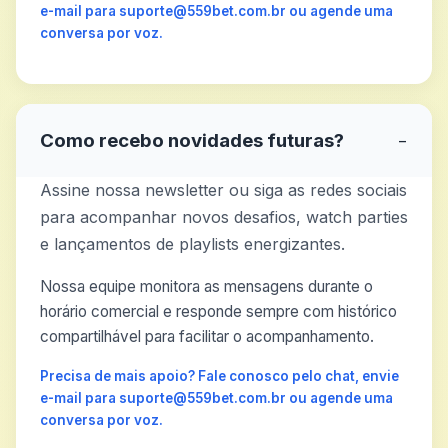
e-mail para suporte@559bet.com.br ou agende uma
conversa por voz.
Como recebo novidades futuras?
−
Assine nossa newsletter ou siga as redes sociais
para acompanhar novos desafios, watch parties
e lançamentos de playlists energizantes.
Nossa equipe monitora as mensagens durante o
horário comercial e responde sempre com histórico
compartilhável para facilitar o acompanhamento.
Precisa de mais apoio? Fale conosco pelo chat, envie
e-mail para suporte@559bet.com.br ou agende uma
conversa por voz.