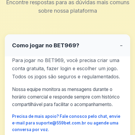
Encontre respostas para as dúvidas mais comuns
sobre nossa plataforma
Como jogar no BET969?
−
Para jogar no BET969, você precisa criar uma
conta gratuita, fazer login e escolher um jogo.
Todos os jogos são seguros e regulamentados.
Nossa equipe monitora as mensagens durante o
horário comercial e responde sempre com histórico
compartilhável para facilitar o acompanhamento.
Precisa de mais apoio? Fale conosco pelo chat, envie
e-mail para suporte@559bet.com.br ou agende uma
conversa por voz.