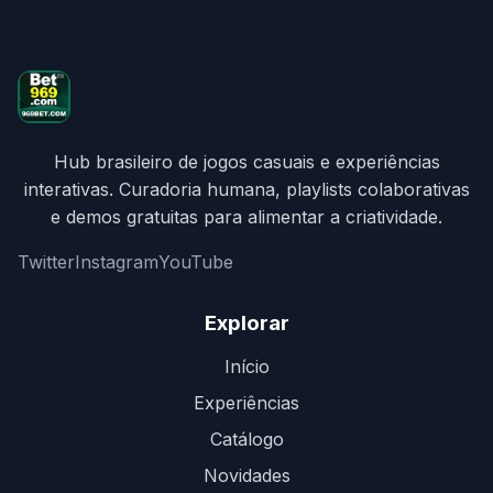
Hub brasileiro de jogos casuais e experiências
interativas. Curadoria humana, playlists colaborativas
e demos gratuitas para alimentar a criatividade.
Twitter
Instagram
YouTube
Explorar
Início
Experiências
Catálogo
Novidades