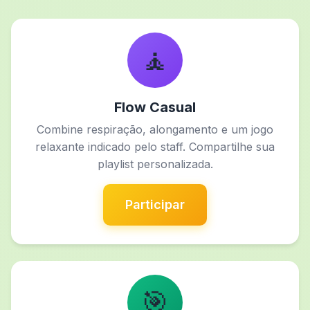
🧘
Flow Casual
Combine respiração, alongamento e um jogo
relaxante indicado pelo staff. Compartilhe sua
playlist personalizada.
Participar
🎯