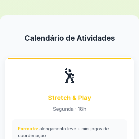
Calendário de Atividades
🕺
Stretch & Play
Segunda · 18h
Formato:
alongamento leve + mini jogos de
coordenação