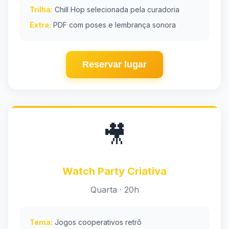
Trilha:
Chill Hop selecionada pela curadoria
Extra:
PDF com poses e lembrança sonora
Reservar lugar
🎥
Watch Party Criativa
Quarta · 20h
Tema:
Jogos cooperativos retrô