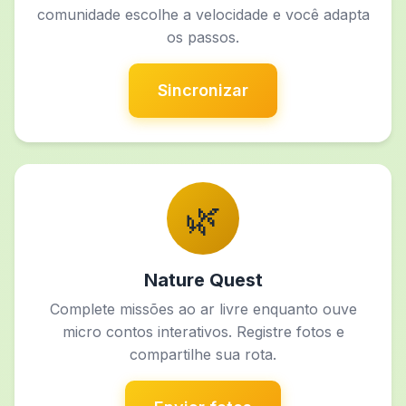
comunidade escolhe a velocidade e você adapta
os passos.
Sincronizar
🌿
Nature Quest
Complete missões ao ar livre enquanto ouve
micro contos interativos. Registre fotos e
compartilhe sua rota.