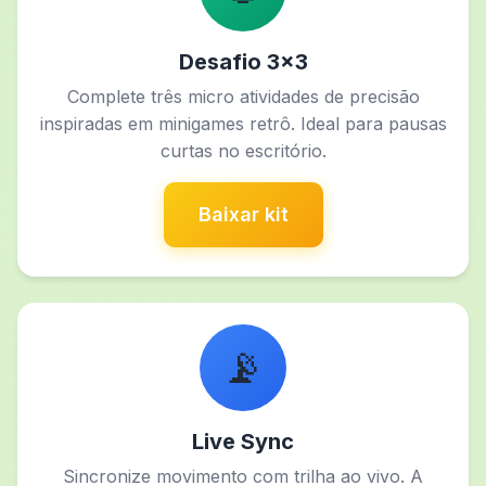
Desafio 3x3
Complete três micro atividades de precisão
inspiradas em minigames retrô. Ideal para pausas
curtas no escritório.
Baixar kit
📡
Live Sync
Sincronize movimento com trilha ao vivo. A