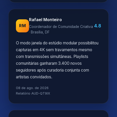
Rafael Monteiro
4.8
RM
Coordenador de Comunidade Criativa
· Brasília, DF
O modo janela do estúdio modular possibilitou
capturas em 4K sem travamentos mesmo
com transmissões simultâneas. Playlists
comunitárias ganharam 3.400 novos
seguidores após curadoria conjunta com
artistas convidados.
08 de ago. de 2026
Relatório AUD-QT9IX