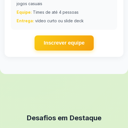
jogos casuais
Equipe:
Times de até 4 pessoas
Entrega:
vídeo curto ou slide deck
Inscrever equipe
Desafios em Destaque