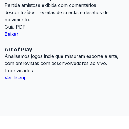
Partida amistosa exibida com comentários
descontraídos, receitas de snacks e desafios de
movimento.
Guia PDF
Baixar
Art of Play
Analisamos jogos indie que misturam esporte e arte,
com entrevistas com desenvolvedores ao vivo.
1 convidados
Ver lineup