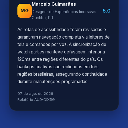
Marcelo Guimarães
5.0
MG
Designer de Experiências Imersivas ·
Curitiba, PR
As rotas de acessibilidade foram revisadas e
garantiram navegação completa via leitores de
tela e comandos por voz. A sincronização de
watch parties manteve defasagem inferior a
120ms entre regiões diferentes do país. Os
backups criativos são replicados em três
regiões brasileiras, assegurando continuidade
durante manutenções programadas.
07 de ago. de 2026
Relatório AUD-DIX5G