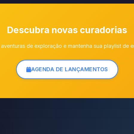
Descubra novas curadorias
 aventuras de exploração e mantenha sua playlist de e
AGENDA DE LANÇAMENTOS