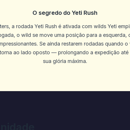
do o código VIPSLOT, podem não esta
recer isso antecipadamente evitaria 
O segredo do Yeti Rush
ente opção para jogadores novos e exp
tters, a rodada Yeti Rush é ativada com wilds Yeti em
erecendo 50 giros gratuitos sem nece
a jogada, o wild se move uma posição para a esquerda,
ornece uma maneira sem risco de exp
mpressionantes. Se ainda restarem rodadas quando o 
s, interface amigável e atendimento ao
etorna ao lado oposto — prolongando a expedição até 
radável e segura. Se você deseja tent
sua glória máxima.
sa oportunidade. Digite o código prom
os gratuitos hoje!
nidade