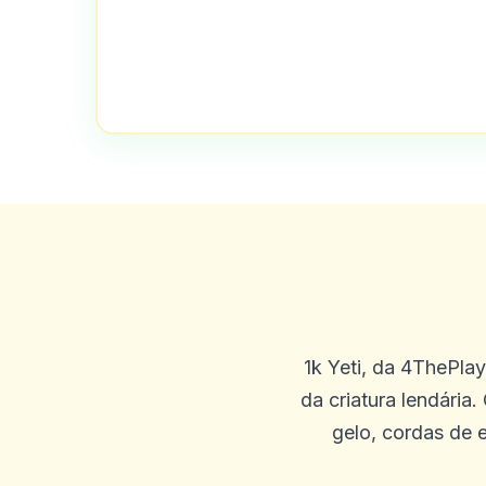
para os ganhos de bônus te
deixando espaço para confu
Vipslot é apenas um exempl
depósito, acordos de reembo
rapidamente e não houve fa
de pagamento, incluindo car
confiante de que meus dado
criptografia. O suporte ao c
elegíveis para girarem gratui
As áreas para melhorar, enq
1k Yeti, da 4ThePla
que eles poderiam melhorar: 
da criatura lendária
para os giros gratuitos não
gelo, cordas de 
suporte. Adicionar essas in