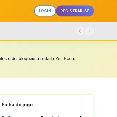
LOGIN
REGISTRAR-SE
har na Nolimitcoin. O
 atentamente o LMAO, não é
-papo por telefone e e -
do lá por alguns meses
os e desbloqueie a rodada Yeti Rush.
Ficha do jogo