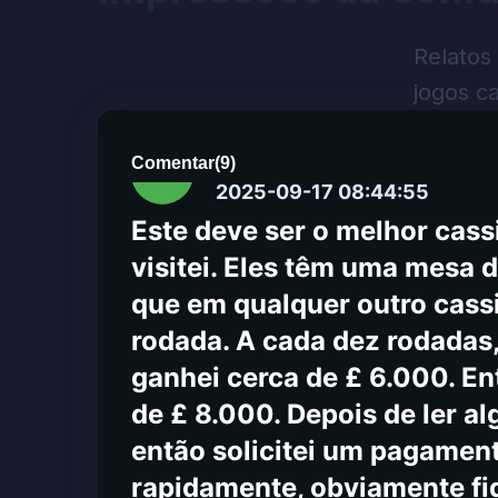
.IOIS Real TRX Ganhe Site, r
Relatos
0
0
jogos c
Keith Reynolds
Comentar
(
9
)
K
2025-09-17 08:44:55
Este deve ser o melhor cassi
visitei. Eles têm uma mesa d
que em qualquer outro cassin
rodada. A cada dez rodadas,
ganhei cerca de £ 6.000. E
de £ 8.000. Depois de ler a
então solicitei um pagamen
rapidamente, obviamente fi