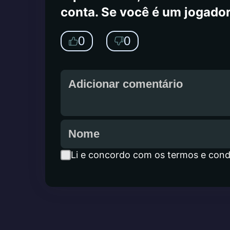
conta. Se você é um jogado
0
0
Li e concordo com os termos e cond