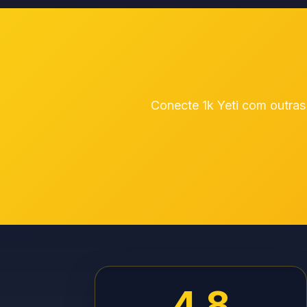
Conecte 1k Yeti com outras
4.8