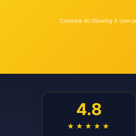
Combine 40 Glowing X com out
4.8
★★★★★