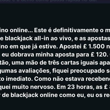
no online... Este é definitivamente o 
e blackjack all-in ao vivo, e as apost
o em que já estive. Apostei £ 1.500 no
 eu dobrava minha aposta para £ 120.
ntão, uma mão de três cartas iguais a
lgumas avaliações, fiquei preocupado s
to imediato. Como não estava recebe
quei muito nervoso. Em 23 horas, as 
r de blackjack online como eu, eu os 