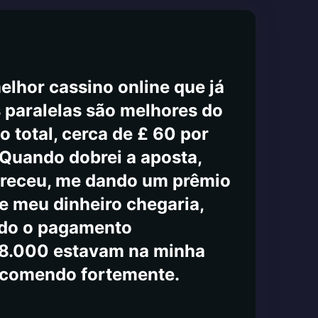
melhor cassino online que já
as paralelas são melhores do
 total, cerca de £ 60 por
 Quando dobrei a aposta,
pareceu, me dando um prêmio
e meu dinheiro chegaria,
ndo o pagamento
£ 8.000 estavam na minha
recomendo fortemente.