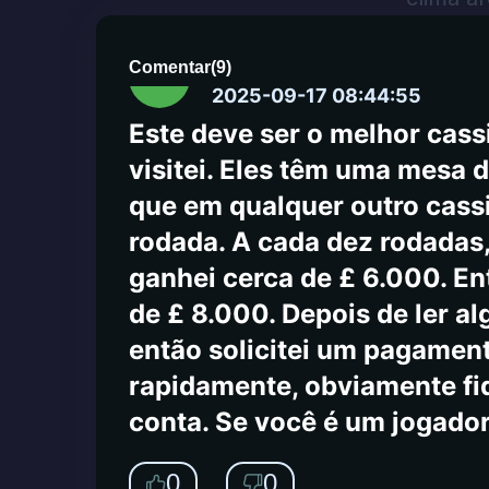
Keith Reynolds
Comentar
(
9
)
K
2025-09-17 08:44:55
Este deve ser o melhor cassi
visitei. Eles têm uma mesa d
que em qualquer outro cassin
rodada. A cada dez rodadas,
ganhei cerca de £ 6.000. E
de £ 8.000. Depois de ler a
então solicitei um pagamen
rapidamente, obviamente fi
conta. Se você é um jogado
0
0