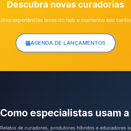
Descubra novas curadorias
ras experiências leves do hub e mantenha seu cantinh
AGENDA DE LANÇAMENTOS
Como especialistas usam a
Relatos de curadores, produtores híbridos e educadores so