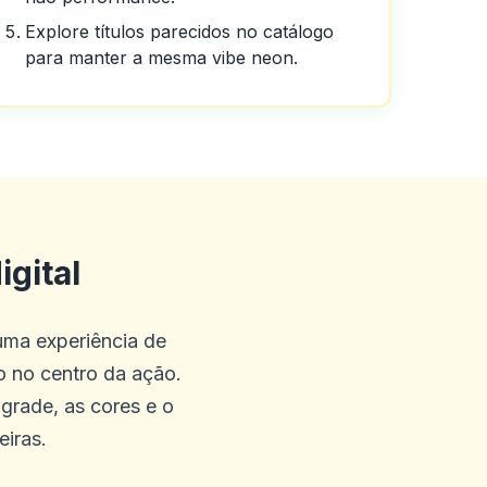
 Eles também têm bônus de
Explore títulos parecidos no catálogo
es. Os jogos carregaram
para manter a mesma vibe neon.
m uma variedade de métodos
 e criptomoedas. Senti -me
sua tecnologia de
 perguntar sobre os jogos
i profissional e prestativo.
itiva, há algumas áreas em
igital
 lista de jogos elegíveis
ue eu entre em contato com o
uma experiência de
il. Restrições regionais:
o no centro da ação.
r disponíveis em
rade, as cores e o
uma confusão potencial. O
iras.
erientes. O código