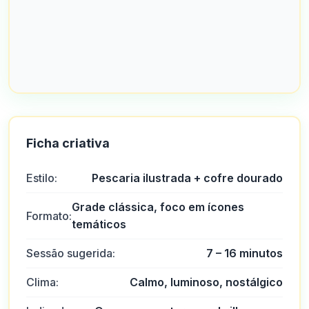
Ficha criativa
Estilo:
Pescaria ilustrada + cofre dourado
Grade clássica, foco em ícones
Formato:
temáticos
Sessão sugerida:
7 – 16 minutos
Clima:
Calmo, luminoso, nostálgico