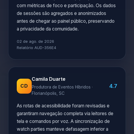
com métricas de foco e participação. Os dados
de sessões são agregados e anonimizados
antes de chegar ao painel público, preservando
a privacidade da comunidade.
02 de ago. de 2026
Relatório AUD-356E4
Camila Duarte
4.7
CD
Produtora de Eventos Híbridos ·
Florianópolis, SC
As rotas de acessibilidade foram revisadas e
garantiram navegação completa via leitores de
tela e comandos por voz. A sincronização de
watch parties manteve defasagem inferior a