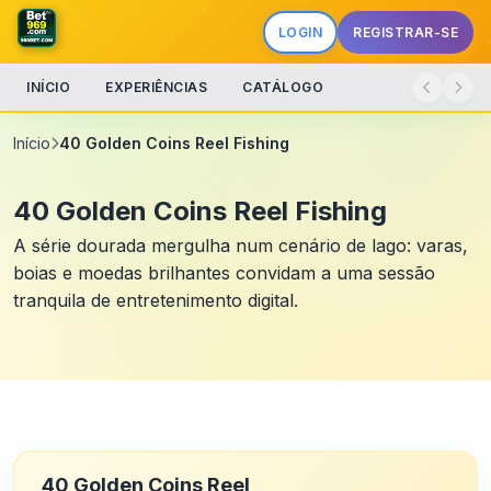
LOGIN
REGISTRAR-SE
INÍCIO
EXPERIÊNCIAS
CATÁLOGO
Início
40 Golden Coins Reel Fishing
40 Golden Coins Reel Fishing
A série dourada mergulha num cenário de lago: varas,
boias e moedas brilhantes convidam a uma sessão
tranquila de entretenimento digital.
40 Golden Coins Reel