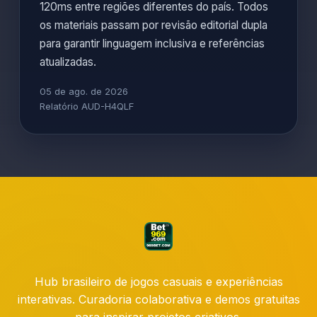
120ms entre regiões diferentes do país. Todos
os materiais passam por revisão editorial dupla
para garantir linguagem inclusiva e referências
atualizadas.
05 de ago. de 2026
Relatório AUD-H4QLF
Hub brasileiro de jogos casuais e experiências
interativas. Curadoria colaborativa e demos gratuitas