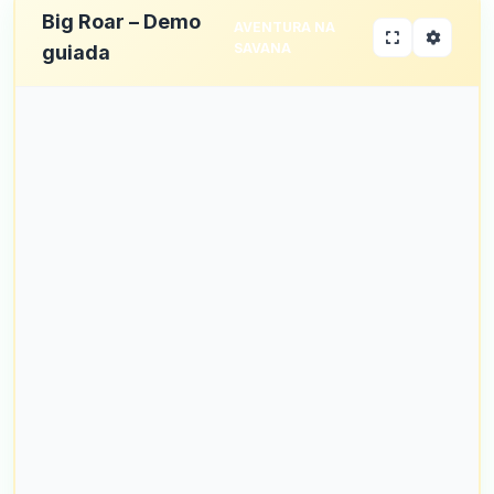
Big Roar – Demo
AVENTURA NA
SAVANA
guiada