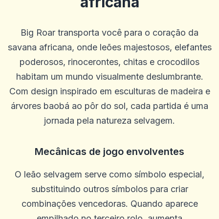
africana
Se você está procurando um cassino on-line que combine uma
seleção vibrante de jogos, navegação amigável e promoções
gratificantes, merece sua atenção. Essa plataforma vem fazendo
ondas entre os entusiastas do cassino, e minha experiência
Big Roar transporta você para o coração da
recente com o código promocional VIPSLOT consolidou ainda mais
sua reputação como uma escolha de primeira linha. Primeiro
savana africana, onde leões majestosos, elefantes
momento. Os jogos são organizados em categorias como slots,
jogos de mesa e opções de cassino ao vivo, simplificando explorar.
poderosos, rinocerontes, chitas e crocodilos
Além disso, o processo de registro foi direto, permitindo que eu
me inscrevesse em minutos. O que se destacou imediatamente foi
habitam um mundo visualmente deslumbrante.
a ênfase deles nas promoções. Entre eles, o código promocional do
Com design inspirado em esculturas de madeira e
VIPSLOT chamou minha atenção, oferecendo um bônus sem
depósito de 50 giros gratuitos (FS) em jogos específicos em um
árvores baobá ao pôr do sol, cada partida é uma
valor de aposta fixa. É raro encontrar uma oferta tão lucrativa sem
depósito, e não pude resistir a tentar. Usando o código
jornada pela natureza selvagem.
promocional do VIPSLOT codificando o código promocional do
VIPSLOT foi incrivelmente fácil: durante o registro, com o Código
de Setting, com o Código de Felees. Após a conclusão do
processo, o Bonus seletivo foi recreado, com um saco de saco de
Mecânicas de jogo envolventes
que um saco de recreação era quase um saco de saco de que é um
saco de que é um saco de que é um saco de que é um saco de que
é um saco de que é um saco de que é um saco de srada.
O leão selvagem serve como símbolo especial,
Experiência. O bônus não exigia um depósito, tornando-o uma
oportunidade perfeita para explorar a plataforma sem nenhum
substituindo outros símbolos para criar
compromisso financeiro. Seleção do jogo e a biblioteca de jogos da
Free Spins é vasta e apresenta desenvolvedores de primeira linha
combinações vencedoras. Quando aparece
como Netent, Microgaming e Pragmatic Play. Para meus giros
gratuitos, joguei um jogo de caça -níqueis chamado "Golden
empilhado no terceiro rolo, aumenta