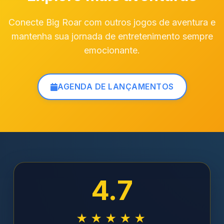
Conecte Big Roar com outros jogos de aventura e
mantenha sua jornada de entretenimento sempre
emocionante.
AGENDA DE LANÇAMENTOS
4.7
★★★★★