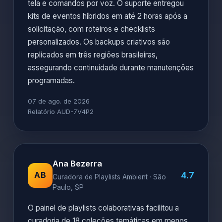
tela e comandos por voz. O suporte entregou
kits de eventos híbridos em até 2 horas após a
solicitação, com roteiros e checklists
personalizados. Os backups criativos são
replicados em três regiões brasileiras,
assegurando continuidade durante manutenções
programadas.
07 de ago. de 2026
Relatório AUD-7V4P2
Ana Bezerra
4.7
AB
Curadora de Playlists Ambient · São
Paulo, SP
O painel de playlists colaborativas facilitou a
curadoria de 18 coleções temáticas em menos