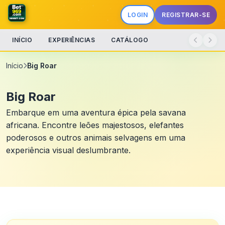
LOGIN
REGISTRAR-SE
INÍCIO
EXPERIÊNCIAS
CATÁLOGO
Início
Big Roar
Big Roar
Embarque em uma aventura épica pela savana
africana. Encontre leões majestosos, elefantes
poderosos e outros animais selvagens em uma
experiência visual deslumbrante.