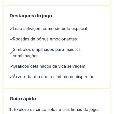
Destaques do jogo
Leão selvagem como símbolo especial
Rodadas de bônus emocionantes
Ars
A
2025-10-22 03:17:19
Símbolos empilhados para maiores
No geral, excelente atendimento ao cliente e pessoas muito
amigáveis.
combinações
0
0
Gráficos detalhados da vida selvagem
Brandon Virgilio
B
2025-10-15 07:14:12
Árvore baobá como símbolo de dispersão
o depósito foi fácil.
0
0
Stormgain Customer
Guia rápido
S
2025-10-03 11:10:46
Um lindo aplicativo um belo site o que dizer mergulhos
Explore os cinco rolos e três linhas do jogo.
0
0