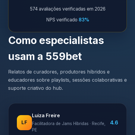
574 avaliações verificadas em 2026
NPS verificado
83%
Como especialistas
usam a 559bet
Relatos de curadores, produtores híbridos e
educadores sobre playlists, sessões colaborativas e
suporte criativo do hub.
Luiza Freire
4.6
LF
Facilitadora de Jams Híbridas · Recife,
PE