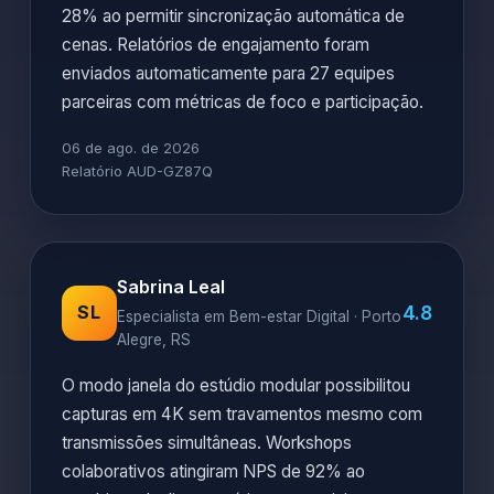
28% ao permitir sincronização automática de
cenas. Relatórios de engajamento foram
enviados automaticamente para 27 equipes
parceiras com métricas de foco e participação.
06 de ago. de 2026
Relatório AUD-GZ87Q
Sabrina Leal
4.8
SL
Especialista em Bem-estar Digital · Porto
Alegre, RS
O modo janela do estúdio modular possibilitou
capturas em 4K sem travamentos mesmo com
transmissões simultâneas. Workshops
colaborativos atingiram NPS de 92% ao