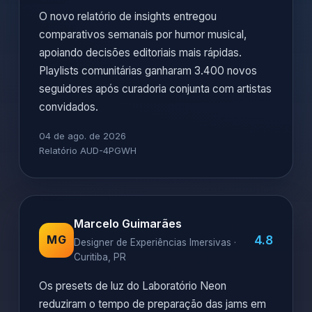
O novo relatório de insights entregou
comparativos semanais por humor musical,
apoiando decisões editoriais mais rápidas.
Playlists comunitárias ganharam 3.400 novos
seguidores após curadoria conjunta com artistas
convidados.
04 de ago. de 2026
Relatório AUD-4PGWH
Marcelo Guimarães
4.8
MG
Designer de Experiências Imersivas ·
Curitiba, PR
Os presets de luz do Laboratório Neon
reduziram o tempo de preparação das jams em