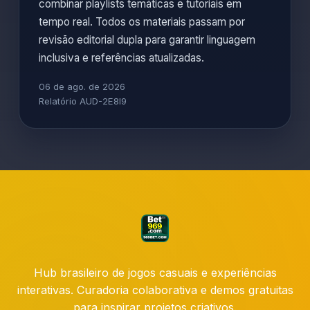
combinar playlists temáticas e tutoriais em
tempo real. Todos os materiais passam por
revisão editorial dupla para garantir linguagem
inclusiva e referências atualizadas.
06 de ago. de 2026
Relatório AUD-2E8I9
Hub brasileiro de jogos casuais e experiências
interativas. Curadoria colaborativa e demos gratuitas
para inspirar projetos criativos.