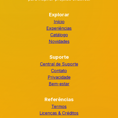
Explorar
Início
Experiências
Catálogo
Novidades
Suporte
Central de Suporte
Contato
Privacidade
Bem-estar
Referências
Termos
Licenças & Créditos