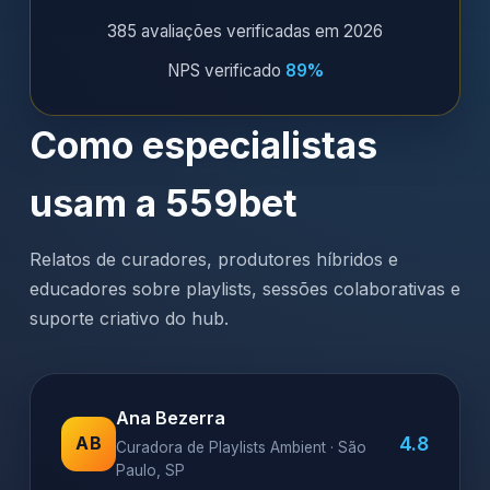
385 avaliações verificadas em 2026
NPS verificado
89%
Como especialistas
usam a 559bet
Relatos de curadores, produtores híbridos e
educadores sobre playlists, sessões colaborativas e
suporte criativo do hub.
Ana Bezerra
4.8
AB
Curadora de Playlists Ambient · São
Paulo, SP