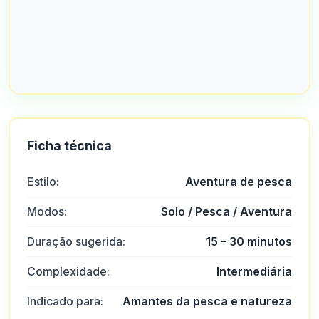
Ficha técnica
Estilo:
Aventura de pesca
Modos:
Solo / Pesca / Aventura
Duração sugerida:
15 – 30 minutos
Complexidade:
Intermediária
Indicado para:
Amantes da pesca e natureza