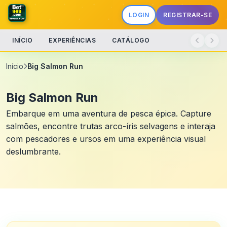
LOGIN
REGISTRAR-SE
INÍCIO
EXPERIÊNCIAS
CATÁLOGO
Início
Big Salmon Run
Big Salmon Run
Embarque em uma aventura de pesca épica. Capture
salmões, encontre trutas arco-íris selvagens e interaja
com pescadores e ursos em uma experiência visual
deslumbrante.