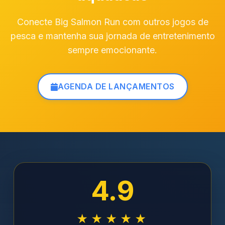
Conecte Big Salmon Run com outros jogos de
pesca e mantenha sua jornada de entretenimento
sempre emocionante.
AGENDA DE LANÇAMENTOS
4.9
★★★★★