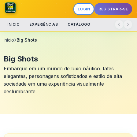
LOGIN
REGISTRAR-SE
INÍCIO
EXPERIÊNCIAS
CATÁLOGO
Início
Big Shots
Big Shots
Embarque em um mundo de luxo náutico. Iates
elegantes, personagens sofisticados e estilo de alta
sociedade em uma experiência visualmente
deslumbrante.