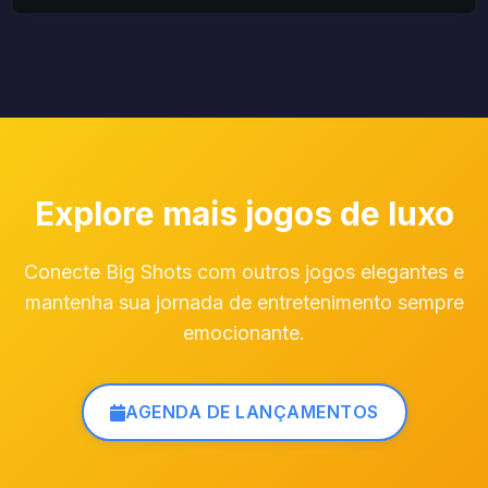
Explore mais jogos de luxo
Conecte Big Shots com outros jogos elegantes e
mantenha sua jornada de entretenimento sempre
emocionante.
AGENDA DE LANÇAMENTOS