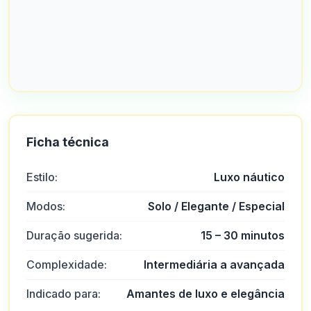
Ficha técnica
Estilo:
Luxo náutico
Modos:
Solo / Elegante / Especial
Duração sugerida:
15 – 30 minutos
Complexidade:
Intermediária a avançada
Indicado para:
Amantes de luxo e elegância