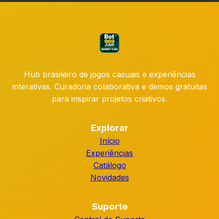
Hub brasileiro de jogos casuais e experiências
interativas. Curadoria colaborativa e demos gratuitas
para inspirar projetos criativos.
Explorar
Início
Experiências
Catálogo
Novidades
Suporte