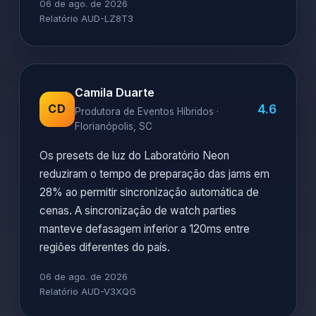
06 de ago. de 2026
Relatório AUD-LZ8T3
Camila Duarte
4.6
CD
Produtora de Eventos Híbridos ·
Florianópolis, SC
Os presets de luz do Laboratório Neon
reduziram o tempo de preparação das jams em
28% ao permitir sincronização automática de
cenas. A sincronização de watch parties
manteve defasagem inferior a 120ms entre
regiões diferentes do país.
06 de ago. de 2026
Relatório AUD-V3XQG