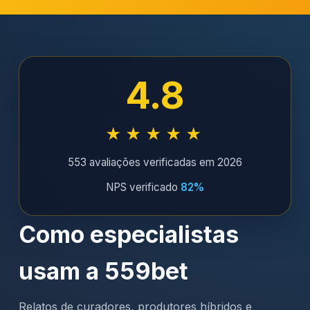
4.8
★★★★★
553 avaliações verificadas em 2026
NPS verificado
82%
Como especialistas
usam a 559bet
Relatos de curadores, produtores híbridos e