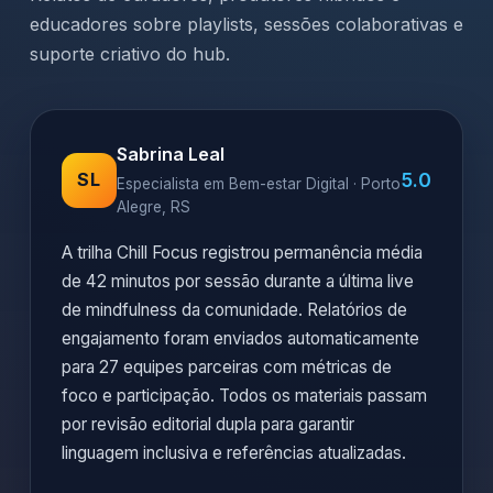
educadores sobre playlists, sessões colaborativas e
suporte criativo do hub.
Sabrina Leal
5.0
SL
Especialista em Bem-estar Digital · Porto
Alegre, RS
A trilha Chill Focus registrou permanência média
de 42 minutos por sessão durante a última live
de mindfulness da comunidade. Relatórios de
engajamento foram enviados automaticamente
para 27 equipes parceiras com métricas de
foco e participação. Todos os materiais passam
por revisão editorial dupla para garantir
linguagem inclusiva e referências atualizadas.