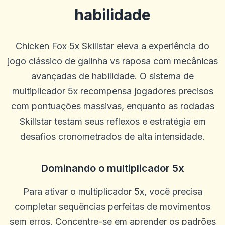
Além disso, o processo de registro foi direto, permitindo que eu
habilidade
me inscrevesse em minutos. O que se destacou imediatamente foi
a ênfase deles nas promoções. Entre eles, o código promocional do
VIPSLOT chamou minha atenção, oferecendo um bônus sem
depósito de 50 giros gratuitos (FS) em jogos específicos em um
valor de aposta fixa. É raro encontrar uma oferta tão lucrativa sem
Chicken Fox 5x Skillstar eleva a experiência do
depósito, e não pude resistir a tentar. Usando o código
jogo clássico de galinha vs raposa com mecânicas
promocional do VIPSLOT codificando o código promocional do
VIPSLOT foi incrivelmente fácil: durante o registro, com o Código
avançadas de habilidade. O sistema de
de Setting, com o Código de Felees. Após a conclusão do
processo, o Bonus seletivo foi recreado, com um saco de saco de
multiplicador 5x recompensa jogadores precisos
que um saco de recreação era quase um saco de saco de que é um
saco de que é um saco de que é um saco de que é um saco de que
com pontuações massivas, enquanto as rodadas
é um saco de que é um saco de que é um saco de srada.
Experiência. O bônus não exigia um depósito, tornando-o uma
Skillstar testam seus reflexos e estratégia em
oportunidade perfeita para explorar a plataforma sem nenhum
compromisso financeiro. Seleção do jogo e a biblioteca de jogos da
desafios cronometrados de alta intensidade.
Free Spins é vasta e apresenta desenvolvedores de primeira linha
como Netent, Microgaming e Pragmatic Play. Para meus giros
gratuitos, joguei um jogo de caça -níqueis chamado "Golden
Adventure" (um dos títulos elegíveis para a promoção). Os
Dominando o multiplicador 5x
gráficos eram impressionantes, e a jogabilidade era suave, mesmo
em dispositivos móveis. As rodadas gratuitas ofereciam potencial
decente de vitórias, graças aos recursos do jogo, como
Para ativar o multiplicador 5x, você precisa
multiplicadores e rodadas de bônus. Embora os requisitos de
apostas para os ganhos de bônus tenham sido moderados, eles
completar sequências perfeitas de movimentos
foram claramente declarados, não deixando espaço para
sem erros. Concentre-se em aprender os padrões
confusão. Vestijos de promoções generosas O código promocional