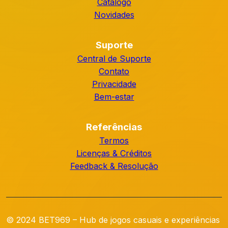
Catálogo
Novidades
Suporte
Central de Suporte
Contato
Privacidade
Bem-estar
Referências
Termos
Licenças & Créditos
Feedback & Resolução
© 2024 BET969 – Hub de jogos casuais e experiências