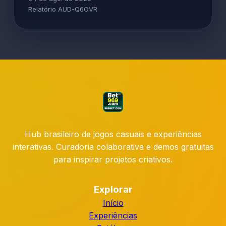
Relatório AUD-Q6OVR
Hub brasileiro de jogos casuais e experiências
interativas. Curadoria colaborativa e demos gratuitas
para inspirar projetos criativos.
Explorar
Início
Experiências