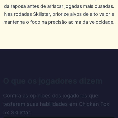
de Vipslot é apenas um exemplo das ofertas gratificantes de
da raposa antes de arriscar jogadas mais ousadas.
Monro. Eles também têm bônus de depósito, acordos de
reembolso e torneios para jogadores regulares. Os jogos
Nas rodadas Skillstar, priorize alvos de alto valor e
carregaram rapidamente e não houve falhas. As transações
seguras suportam uma variedade de métodos de pagamento,
mantenha o foco na precisão acima da velocidade.
incluindo cartões de crédito, carteiras eletrônicas e criptomoedas.
Senti -me confiante de que meus dados e fundos estavam seguros
graças à sua tecnologia de criptografia. O suporte ao cliente
testou seu suporte ao vivo para perguntar sobre os jogos elegíveis
para girarem gratuitas. A resposta foi rápida e o agente foi
profissional e prestativo. As áreas para melhorar, enquanto minha
experiência geral foi positiva, há algumas áreas em que eles
poderiam melhorar: os detalhes da elegibilidade do jogo: a lista de
jogos elegíveis para os giros gratuitos não era imediatamente
visível, exigindo que eu entre em contato com o suporte. Adicionar
essas informações aos termos de bônus seria útil. Restrições
regionais: Algumas promoções, incluindo o código VIPSLOT,
podem não estar disponíveis em determinadas regiões. Esclarecer
O que os jogadores dizem
isso antecipadamente evitaria uma confusão potencial. O veredicto
final é uma excelente opção para jogadores novos e experientes. O
código promocional do VIPSLOT, oferecendo 50 giros gratuitos
sem necessidade de depósito, é uma promoção de destaque que
Confira as opiniões dos jogadores que
fornece uma maneira sem risco de explorar sua plataforma. Com
uma extensa seleção de jogos, interface amigável e atendimento
testaram suas habilidades em Chicken Fox
ao cliente confiável, oferece uma experiência de jogo agradável e
segura. Se você deseja tentar sua sorte com um bônus sem
5x Skillstar.
depósito, não perca essa oportunidade. Digite o código
promocional VIPSLOT durante o registro e aproveite seus giros