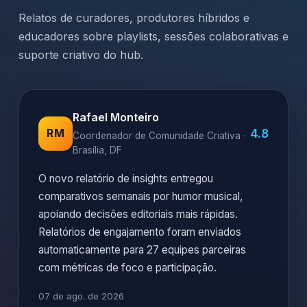
Relatos de curadores, produtores híbridos e
educadores sobre playlists, sessões colaborativas e
suporte criativo do hub.
Rafael Monteiro
4.8
RM
Coordenador de Comunidade Criativa ·
Brasília, DF
O novo relatório de insights entregou
comparativos semanais por humor musical,
apoiando decisões editoriais mais rápidas.
Relatórios de engajamento foram enviados
automaticamente para 27 equipes parceiras
com métricas de foco e participação.
07 de ago. de 2026