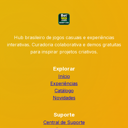
Hub brasileiro de jogos casuais e experiências
interativas. Curadoria colaborativa e demos gratuitas
para inspirar projetos criativos.
Explorar
Início
Experiências
Catálogo
Novidades
Suporte
Central de Suporte