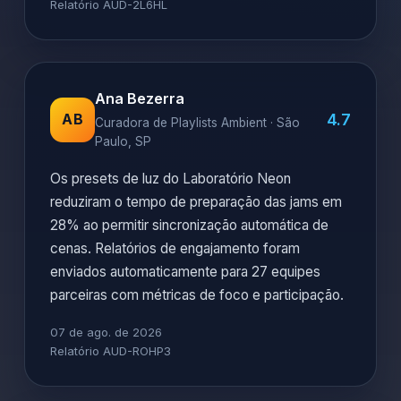
Relatório AUD-2L6HL
Ana Bezerra
4.7
AB
Curadora de Playlists Ambient · São
Paulo, SP
Os presets de luz do Laboratório Neon
reduziram o tempo de preparação das jams em
28% ao permitir sincronização automática de
cenas. Relatórios de engajamento foram
enviados automaticamente para 27 equipes
parceiras com métricas de foco e participação.
07 de ago. de 2026
Relatório AUD-ROHP3