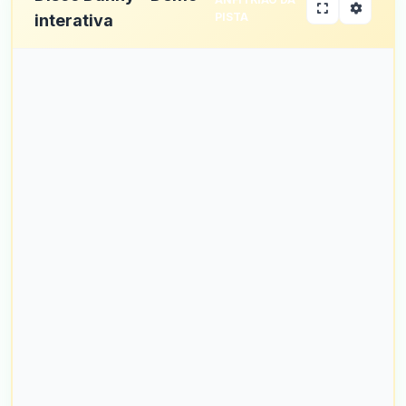
PISTA
interativa