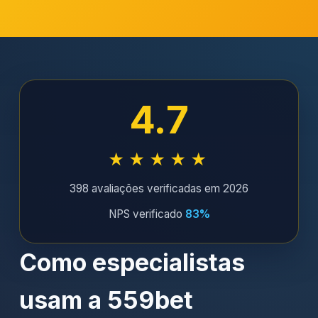
4.7
★★★★★
398 avaliações verificadas em 2026
NPS verificado
83%
Como especialistas
usam a 559bet