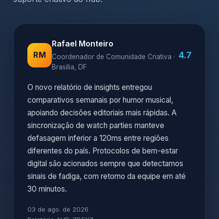
Rafael Monteiro
4.7
RM
Coordenador de Comunidade Criativa ·
Brasília, DF
O novo relatório de insights entregou
comparativos semanais por humor musical,
apoiando decisões editoriais mais rápidas. A
sincronização de watch parties manteve
defasagem inferior a 120ms entre regiões
diferentes do país. Protocolos de bem-estar
digital são acionados sempre que detectamos
sinais de fadiga, com retorno da equipe em até
30 minutos.
03 de ago. de 2026