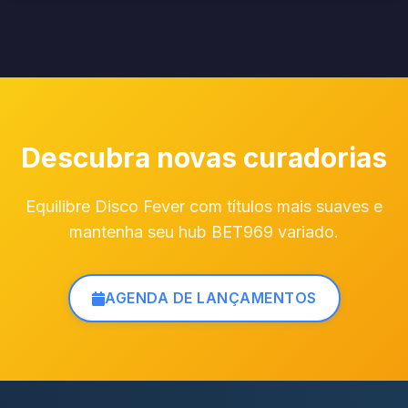
Descubra novas curadorias
Equilibre Disco Fever com títulos mais suaves e
mantenha seu hub BET969 variado.
AGENDA DE LANÇAMENTOS