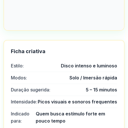
Ficha criativa
Estilo:
Disco intenso e luminoso
Modos:
Solo / Imersão rápida
Duração sugerida:
5 – 15 minutos
Ars
Intensidade:
Picos visuais e sonoros frequentes
A
2025-10-22 03:17:19
No geral, excelente atendimento ao cliente e pessoas muito
amigáveis.
Indicado
Quem busca estímulo forte em
para:
pouco tempo
0
0