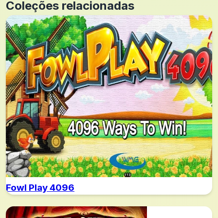
Coleções relacionadas
Fowl Play 4096