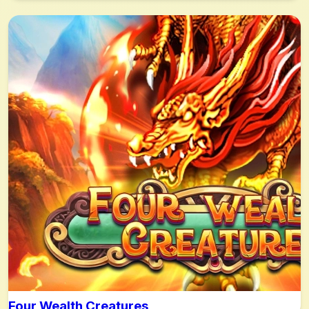
Four Wealth Creatures