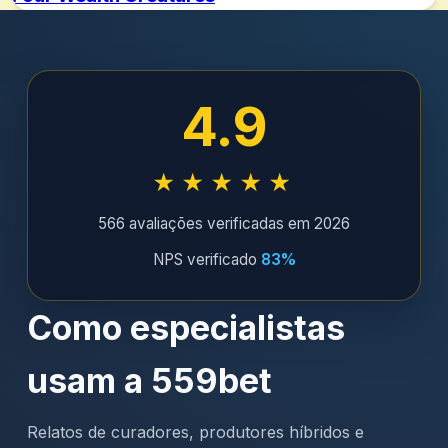
4.9
★★★★★
566 avaliações verificadas em 2026
NPS verificado
83%
Como especialistas
usam a 559bet
Relatos de curadores, produtores híbridos e