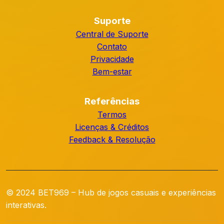
Suporte
Central de Suporte
Contato
Privacidade
Bem-estar
Referências
Termos
Licenças & Créditos
Feedback & Resolução
© 2024 BET969 – Hub de jogos casuais e experiências
interativas.