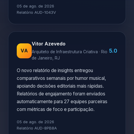
05 de ago. de 2026
Relatório AUD-1043V
Vitor Azevedo
5.0
VA
Arquiteto de Infraestrutura Criativa · Rio
de Janeiro, RJ
O novo relatório de insights entregou
comparativos semanais por humor musical,
apoiando decisões editoriais mais rápidas.
Relatórios de engajamento foram enviados
automaticamente para 27 equipes parceiras
com métricas de foco e participação.
05 de ago. de 2026
Relatório AUD-8PB8A