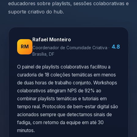
educadores sobre playlists, sessões colaborativas e
suporte criativo do hub.
Rafael Monteiro
4.8
RM
Coordenador de Comunidade Criativa ·
Brasília, DF
O painel de playlists colaborativas facilitou a
curadoria de 18 coleções temáticas em menos
de duas horas de trabalho conjunto. Workshops
colaborativos atingiram NPS de 92% ao
combinar playlists temáticas e tutoriais em
tempo real. Protocolos de bem-estar digital são
acionados sempre que detectamos sinais de
fadiga, com retorno da equipe em até 30
minutos.