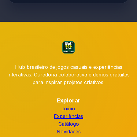
Hub brasileiro de jogos casuais e experiências
interativas. Curadoria colaborativa e demos gratuitas
para inspirar projetos criativos.
Explorar
Início
Experiências
Catálogo
Novidades