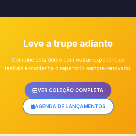
Leve a trupe adiante
Combine esta demo com outras experiências
teatrais e mantenha o repertório sempre renovado.
VER COLEÇÃO COMPLETA
AGENDA DE LANÇAMENTOS