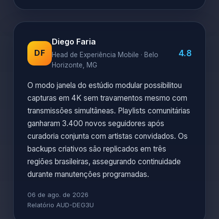
Diego Faria
4.8
DF
Head de Experiência Mobile · Belo
Horizonte, MG
O modo janela do estúdio modular possibilitou
capturas em 4K sem travamentos mesmo com
transmissões simultâneas. Playlists comunitárias
ganharam 3.400 novos seguidores após
curadoria conjunta com artistas convidados. Os
backups criativos são replicados em três
regiões brasileiras, assegurando continuidade
durante manutenções programadas.
06 de ago. de 2026
Relatório AUD-DEG3U