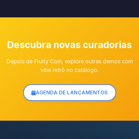
Descubra novas curadorias
Depois de Fruity Coin, explore outras demos com
vibe retrô no catálogo.
AGENDA DE LANÇAMENTOS