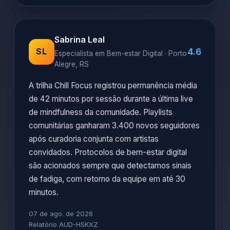
Sabrina Leal
4.6
SL
Especialista em Bem-estar Digital · Porto
Alegre, RS
A trilha Chill Focus registrou permanência média
de 42 minutos por sessão durante a última live
de mindfulness da comunidade. Playlists
comunitárias ganharam 3.400 novos seguidores
após curadoria conjunta com artistas
convidados. Protocolos de bem-estar digital
são acionados sempre que detectamos sinais
de fadiga, com retorno da equipe em até 30
minutos.
07 de ago. de 2026
Relatório AUD-HSKXZ