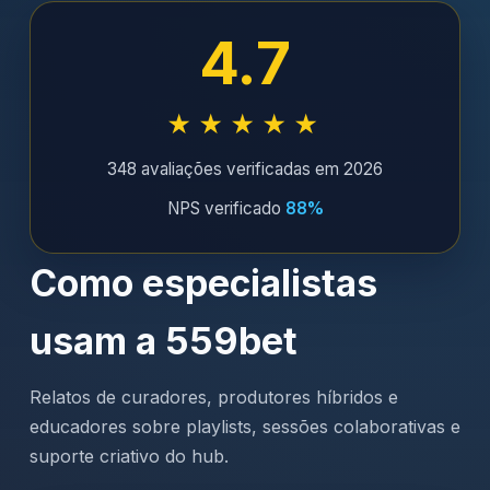
4.7
★★★★★
348 avaliações verificadas em 2026
NPS verificado
88%
Como especialistas
usam a 559bet
Relatos de curadores, produtores híbridos e
educadores sobre playlists, sessões colaborativas e
suporte criativo do hub.