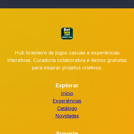
Hub brasileiro de jogos casuais e experiências
interativas. Curadoria colaborativa e demos gratuitas
para inspirar projetos criativos.
Explorar
Início
Experiências
Catálogo
Novidades
Suporte