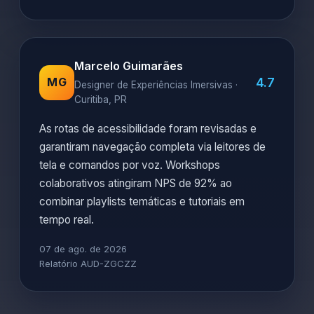
Marcelo Guimarães
4.7
MG
Designer de Experiências Imersivas ·
Curitiba, PR
As rotas de acessibilidade foram revisadas e
garantiram navegação completa via leitores de
tela e comandos por voz. Workshops
colaborativos atingiram NPS de 92% ao
combinar playlists temáticas e tutoriais em
tempo real.
07 de ago. de 2026
Relatório AUD-ZGCZZ