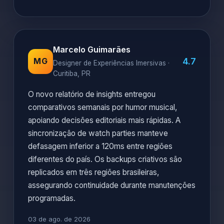
Marcelo Guimarães
4.7
MG
Designer de Experiências Imersivas ·
Curitiba, PR
O novo relatório de insights entregou
comparativos semanais por humor musical,
apoiando decisões editoriais mais rápidas. A
sincronização de watch parties manteve
defasagem inferior a 120ms entre regiões
diferentes do país. Os backups criativos são
replicados em três regiões brasileiras,
assegurando continuidade durante manutenções
programadas.
03 de ago. de 2026