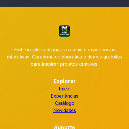
Hub brasileiro de jogos casuais e experiências
interativas. Curadoria colaborativa e demos gratuitas
para inspirar projetos criativos.
Explorar
Início
Experiências
Catálogo
Novidades
Suporte