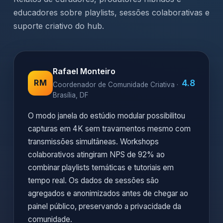
educadores sobre playlists, sessões colaborativas e
suporte criativo do hub.
Rafael Monteiro
4.8
RM
Coordenador de Comunidade Criativa ·
Brasília, DF
O modo janela do estúdio modular possibilitou
capturas em 4K sem travamentos mesmo com
transmissões simultâneas. Workshops
colaborativos atingiram NPS de 92% ao
combinar playlists temáticas e tutoriais em
tempo real. Os dados de sessões são
agregados e anonimizados antes de chegar ao
painel público, preservando a privacidade da
comunidade.