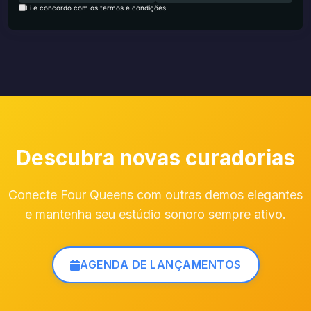
Li e concordo com os termos e condições.
Descubra novas curadorias
Conecte Four Queens com outras demos elegantes
e mantenha seu estúdio sonoro sempre ativo.
AGENDA DE LANÇAMENTOS