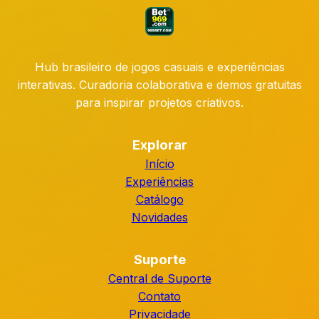
Hub brasileiro de jogos casuais e experiências
interativas. Curadoria colaborativa e demos gratuitas
para inspirar projetos criativos.
Explorar
Início
Experiências
Catálogo
Novidades
Suporte
Central de Suporte
Contato
Privacidade