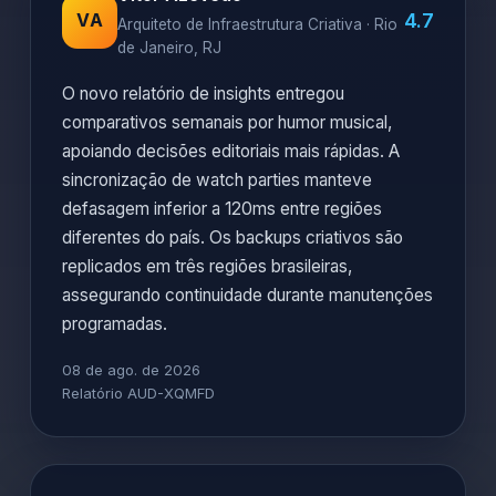
4.7
VA
Arquiteto de Infraestrutura Criativa · Rio
de Janeiro, RJ
O novo relatório de insights entregou
comparativos semanais por humor musical,
apoiando decisões editoriais mais rápidas. A
sincronização de watch parties manteve
defasagem inferior a 120ms entre regiões
diferentes do país. Os backups criativos são
replicados em três regiões brasileiras,
assegurando continuidade durante manutenções
programadas.
08 de ago. de 2026
Relatório AUD-XQMFD