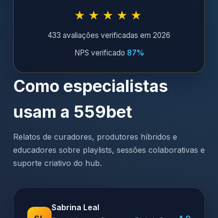
★★★★★
433 avaliações verificadas em 2026
NPS verificado
87%
Como especialistas
usam a 559bet
Relatos de curadores, produtores híbridos e
educadores sobre playlists, sessões colaborativas e
suporte criativo do hub.
Sabrina Leal