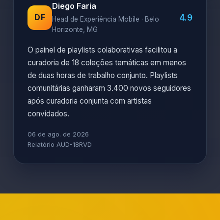
Diego Faria
4.9
DF
Head de Experiência Mobile · Belo
Horizonte, MG
O painel de playlists colaborativas facilitou a
curadoria de 18 coleções temáticas em menos
de duas horas de trabalho conjunto. Playlists
comunitárias ganharam 3.400 novos seguidores
após curadoria conjunta com artistas
convidados.
06 de ago. de 2026
Relatório AUD-18RVD