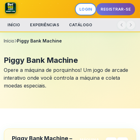
LOGIN
REGISTRAR-SE
INÍCIO
EXPERIÊNCIAS
CATÁLOGO
Início
Piggy Bank Machine
Piggy Bank Machine
Opere a máquina de porquinhos! Um jogo de arcade
interativo onde você controla a máquina e coleta
moedas especiais.
Piggy Bank Machine –
MÁQUINA