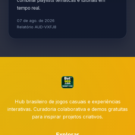
combinar playlists temáticas e tutoriais em
tempo real.
07 de ago. de 2026
Relatório AUD-VXFJ8
Hub brasileiro de jogos casuais e experiências
interativas. Curadoria colaborativa e demos gratuitas
para inspirar projetos criativos.
Explorar