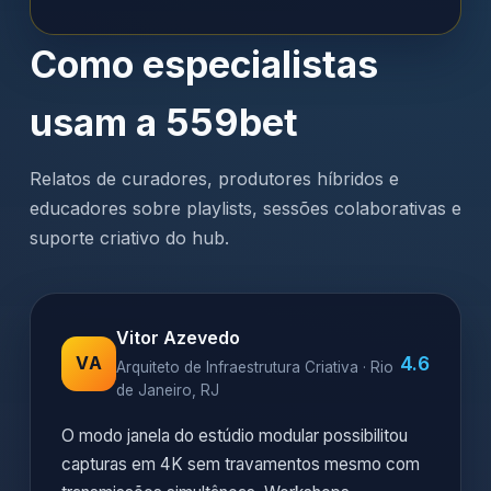
Como especialistas
usam a 559bet
Relatos de curadores, produtores híbridos e
educadores sobre playlists, sessões colaborativas e
suporte criativo do hub.
Vitor Azevedo
4.6
VA
Arquiteto de Infraestrutura Criativa · Rio
de Janeiro, RJ
O modo janela do estúdio modular possibilitou
capturas em 4K sem travamentos mesmo com