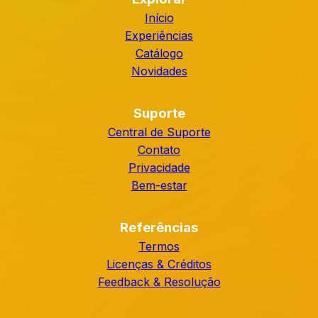
Início
Experiências
Catálogo
Novidades
Suporte
Central de Suporte
Contato
Privacidade
Bem-estar
Referências
Termos
Licenças & Créditos
Feedback & Resolução