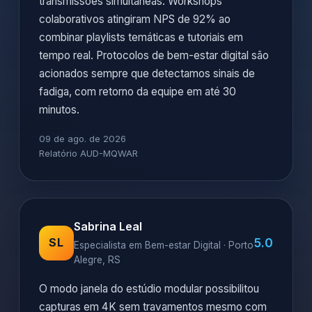
transmissões simultâneas. Workshops
colaborativos atingiram NPS de 92% ao
combinar playlists temáticas e tutoriais em
tempo real. Protocolos de bem-estar digital são
acionados sempre que detectamos sinais de
fadiga, com retorno da equipe em até 30
minutos.
09 de ago. de 2026
Relatório AUD-MQWAR
Sabrina Leal
5.0
SL
Especialista em Bem-estar Digital · Porto
Alegre, RS
O modo janela do estúdio modular possibilitou
capturas em 4K sem travamentos mesmo com