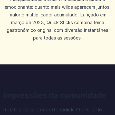
multiplicadores e rodadas de bônus. Embora os requisitos de
emocionante: quanto mais wilds aparecem juntos,
apostas para os ganhos de bônus tenham sido moderados, eles
foram claramente declarados, não deixando espaço para
maior o multiplicador acumulado. Lançado em
confusão. Vestijos de promoções generosas O código promocional
de Vipslot é apenas um exemplo das ofertas gratificantes de
março de 2023, Quick Sticks combina tema
Monro. Eles também têm bônus de depósito, acordos de
reembolso e torneios para jogadores regulares. Os jogos
gastronômico original com diversão instantânea
carregaram rapidamente e não houve falhas. As transações
seguras suportam uma variedade de métodos de pagamento,
para todas as sessões.
incluindo cartões de crédito, carteiras eletrônicas e criptomoedas.
Senti -me confiante de que meus dados e fundos estavam seguros
graças à sua tecnologia de criptografia. O suporte ao cliente
testou seu suporte ao vivo para perguntar sobre os jogos elegíveis
para girarem gratuitas. A resposta foi rápida e o agente foi
profissional e prestativo. As áreas para melhorar, enquanto minha
experiência geral foi positiva, há algumas áreas em que eles
poderiam melhorar: os detalhes da elegibilidade do jogo: a lista de
jogos elegíveis para os giros gratuitos não era imediatamente
visível, exigindo que eu entre em contato com o suporte. Adicionar
essas informações aos termos de bônus seria útil. Restrições
regionais: Algumas promoções, incluindo o código VIPSLOT,
podem não estar disponíveis em determinadas regiões. Esclarecer
Impressões da comunidade
isso antecipadamente evitaria uma confusão potencial. O veredicto
final é uma excelente opção para jogadores novos e experientes. O
código promocional do VIPSLOT, oferecendo 50 giros gratuitos
sem necessidade de depósito, é uma promoção de destaque que
Relatos de quem curte Quick Sticks pelo
fornece uma maneira sem risco de explorar sua plataforma. Com
uma extensa seleção de jogos, interface amigável e atendimento