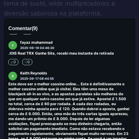
tema de sushi, wilds multiplicadores e
ao cliente confiável, oferece uma experiência de jogo agradável e
segura. Se você deseja tentar sua sorte com um bônus sem
diversão saborosa na plataforma.
depósito, não perca essa oportunidade. Digite o código
promocional VIPSLOT durante o registro e aproveite seus giros
gratuitos hoje!
Comentar
(
9
)
0
0
fayaz muhammad
f
2025-09-19 04:46:20
.IOIS Real TRX Ganhe Site, recebi meu instante de retirada
0
0
Keith Reynolds
K
2025-09-17 08:44:55
Este deve ser o melhor cassino online... Este é definitivamente o
melhor cassino online que já visitei. Eles têm uma mesa de
blackjack all-in ao vivo, e as apostas paralelas são melhores do
que em qualquer outro cassino em que já estive. Apostei £ 1.500
no total, cerca de £ 60 por rodada. A cada dez rodadas, eu
dobrava minha aposta para £ 120. Quando dobrei a aposta, ganhei
cerca de £ 6.000. Então, uma mão de três cartas iguais apareceu,
me dando um prêmio de £ 8.000. Depois de ler algumas
avaliações, fiquei preocupado se meu dinheiro chegaria, então
solicitei um pagamento imediato. Como não estava recebendo o
pagamento rapidamente, obviamente fiquei muito nervoso. Em 23
horas, as £ 8.000 estavam na minha conta. Se você é um jogador