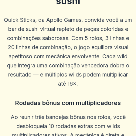
sushi
recente com o código promocional VIPSLOT consolidou ainda mais
sua reputação como uma escolha de primeira linha. Primeiro
momento. Os jogos são organizados em categorias como slots,
jogos de mesa e opções de cassino ao vivo, simplificando explorar.
Quick Sticks, da Apollo Games, convida você a um
Além disso, o processo de registro foi direto, permitindo que eu
me inscrevesse em minutos. O que se destacou imediatamente foi
bar de sushi virtual repleto de peças coloridas e
a ênfase deles nas promoções. Entre eles, o código promocional do
VIPSLOT chamou minha atenção, oferecendo um bônus sem
combinações saborosas. Com 5 rolos, 3 linhas e
depósito de 50 giros gratuitos (FS) em jogos específicos em um
20 linhas de combinação, o jogo equilibra visual
valor de aposta fixa. É raro encontrar uma oferta tão lucrativa sem
depósito, e não pude resistir a tentar. Usando o código
apetitoso com mecânica envolvente. Cada wild
promocional do VIPSLOT codificando o código promocional do
VIPSLOT foi incrivelmente fácil: durante o registro, com o Código
que integra uma combinação vencedora dobra o
de Setting, com o Código de Felees. Após a conclusão do
processo, o Bonus seletivo foi recreado, com um saco de saco de
resultado — e múltiplos wilds podem multiplicar
que um saco de recreação era quase um saco de saco de que é um
saco de que é um saco de que é um saco de que é um saco de que
até 16×.
é um saco de que é um saco de que é um saco de srada.
Experiência. O bônus não exigia um depósito, tornando-o uma
oportunidade perfeita para explorar a plataforma sem nenhum
compromisso financeiro. Seleção do jogo e a biblioteca de jogos da
Rodadas bônus com multiplicadores
Free Spins é vasta e apresenta desenvolvedores de primeira linha
como Netent, Microgaming e Pragmatic Play. Para meus giros
gratuitos, joguei um jogo de caça -níqueis chamado "Golden
Ao reunir três bandejas bônus nos rolos, você
Adventure" (um dos títulos elegíveis para a promoção). Os
gráficos eram impressionantes, e a jogabilidade era suave, mesmo
desbloqueia 10 rodadas extras com wilds
em dispositivos móveis. As rodadas gratuitas ofereciam potencial
decente de vitórias, graças aos recursos do jogo, como
multiplicadores ativos. A mecânica é direta e