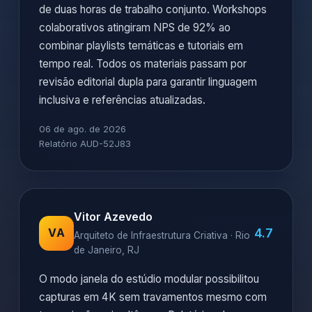
de duas horas de trabalho conjunto. Workshops
colaborativos atingiram NPS de 92% ao
combinar playlists temáticas e tutoriais em
tempo real. Todos os materiais passam por
revisão editorial dupla para garantir linguagem
inclusiva e referências atualizadas.
06 de ago. de 2026
Relatório AUD-52J83
Vitor Azevedo
4.7
VA
Arquiteto de Infraestrutura Criativa · Rio
de Janeiro, RJ
O modo janela do estúdio modular possibilitou
capturas em 4K sem travamentos mesmo com