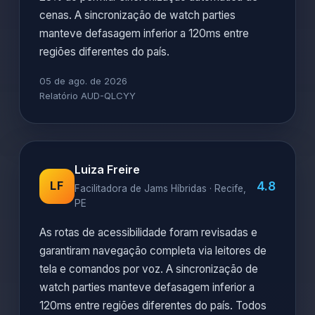
cenas. A sincronização de watch parties
manteve defasagem inferior a 120ms entre
regiões diferentes do país.
05 de ago. de 2026
Relatório AUD-QLCYY
Luiza Freire
4.8
LF
Facilitadora de Jams Híbridas · Recife,
PE
As rotas de acessibilidade foram revisadas e
garantiram navegação completa via leitores de
tela e comandos por voz. A sincronização de
watch parties manteve defasagem inferior a
120ms entre regiões diferentes do país. Todos