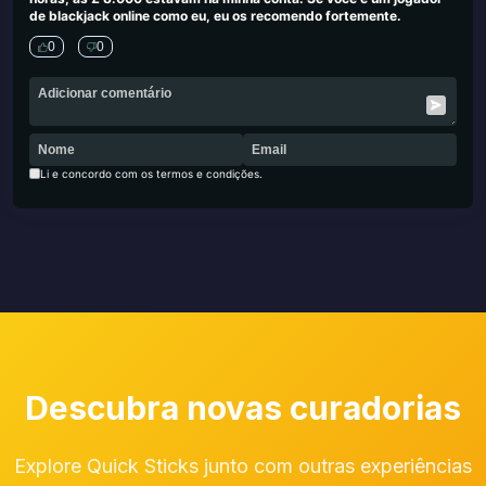
de blackjack online como eu, eu os recomendo fortemente.
0
0
Li e concordo com os termos e condições.
Descubra novas curadorias
Explore Quick Sticks junto com outras experiências