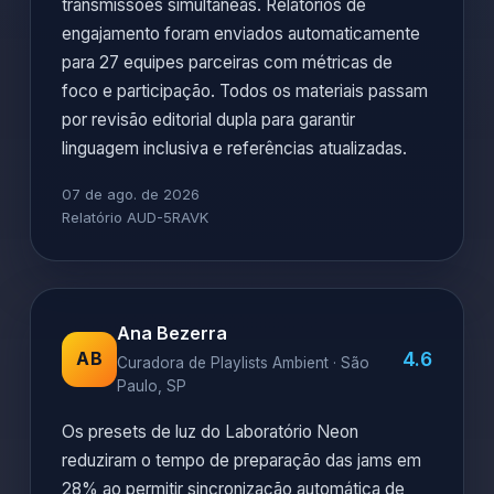
transmissões simultâneas. Relatórios de
engajamento foram enviados automaticamente
para 27 equipes parceiras com métricas de
foco e participação. Todos os materiais passam
por revisão editorial dupla para garantir
linguagem inclusiva e referências atualizadas.
07 de ago. de 2026
Relatório AUD-5RAVK
Ana Bezerra
4.6
AB
Curadora de Playlists Ambient · São
Paulo, SP
Os presets de luz do Laboratório Neon
reduziram o tempo de preparação das jams em
28% ao permitir sincronização automática de