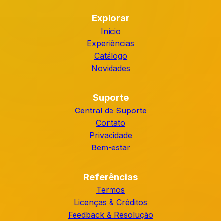
Explorar
Início
Experiências
Catálogo
Novidades
Suporte
Central de Suporte
Contato
Privacidade
Bem-estar
Referências
Termos
Licenças & Créditos
Feedback & Resolução