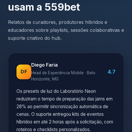
usam a 559bet
Relatos de curadores, produtores híbridos e
educadores sobre playlists, sessões colaborativas e
suporte criativo do hub.
Diego Faria
4.7
DF
Head de Experiência Mobile · Belo
Horizonte, MG
Os presets de luz do Laboratório Neon
reduziram o tempo de preparação das jams em
28% ao permitir sincronização automática de
cenas. O suporte entregou kits de eventos
híbridos em até 2 horas após a solicitação, com
roteiros e checklists personalizados.