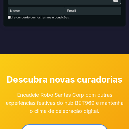
Li e concordo com os termos e condições.
Descubra novas curadorias
Encadeie Robo Santas Corp com outras
experiências festivas do hub BET969 e mantenha
o clima de celebração digital.