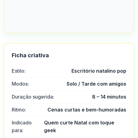
Ficha criativa
Estilo:
Escritório natalino pop
Modos:
Solo / Tarde com amigos
Duração sugerida:
8 – 14 minutos
Ritmo:
Cenas curtas e bem-humoradas
Indicado
Quem curte Natal com toque
para:
geek
Ars