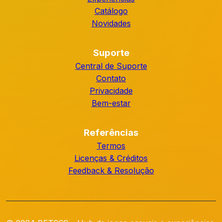
Catálogo
Novidades
Suporte
Central de Suporte
Contato
Privacidade
Bem-estar
Referências
Termos
Licenças & Créditos
Feedback & Resolução