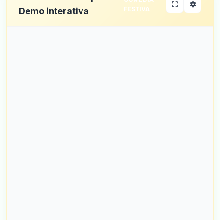
FESTIVA
Demo interativa