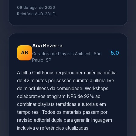
09 de ago. de 2026
Relatório AUD-28HFL
Ana Bezerra
5.0
AB
Curadora de Playlists Ambient · São
Paulo, SP
A trilha Chill Focus registrou permanência média
de 42 minutos por sessão durante a última live
de mindfulness da comunidade. Workshops
colaborativos atingiram NPS de 92% ao
combinar playlists temáticas e tutoriais em
tempo real. Todos os materiais passam por
revisão editorial dupla para garantir linguagem
inclusiva e referências atualizadas.