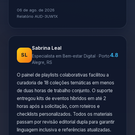
06 de ago. de 2026
Relatório AUD-3UW1X
Sabrina Leal
4.8
SL
Especialista em Bem-estar Digital · Porto
Alegre, RS
O painel de playlists colaborativas facilitou a
curadoria de 18 coleções temáticas em menos
de duas horas de trabalho conjunto. O suporte
entregou kits de eventos híbridos em até 2
horas após a solicitação, com roteiros e
checklists personalizados. Todos os materiais
passam por revisão editorial dupla para garantir
linguagem inclusiva e referências atualizadas.