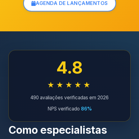
AGENDA DE LANÇAMENTOS
4.8
★★★★★
490 avaliações verificadas em 2026
NPS verificado
86%
Como especialistas