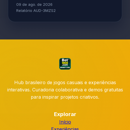
09 de ago. de 2026
Relatório AUD-3MZS2
Hub brasileiro de jogos casuais e experiências
interativas. Curadoria colaborativa e demos gratuitas
para inspirar projetos criativos.
Explorar
Início
Experiências